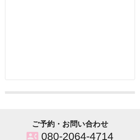
ご予約・お問い合わせ
contact_phone
080-2064-4714