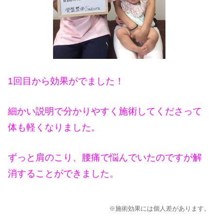
1回目から効果がでました！
細かい説明で分かりやすく施術してくださって
体も軽くなりました。
ずっと肩のこり、腰痛で悩んでいたのですが解
消することができました。
※施術効果には個人差があります。