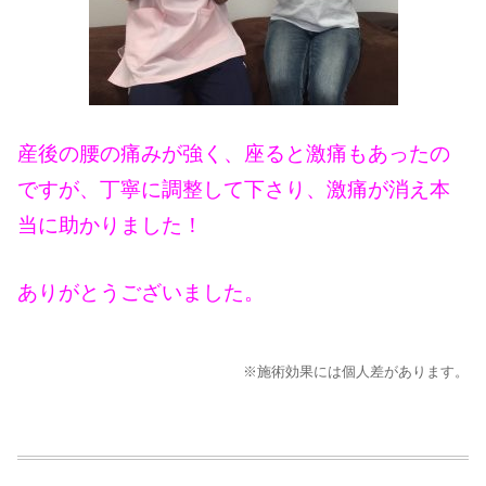
産後の腰の痛みが強く、座ると激痛もあったの
ですが、丁寧に調整して下さり、激痛が消え本
当に助かりました！
ありがとうございました。
※施術効果には個人差があります。