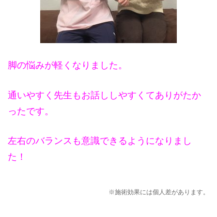
脚の悩みが軽くなりました。
通いやすく先生もお話ししやすくてありがたか
ったです。
左右のバランスも意識できるようになりまし
た！
※施術効果には個人差があります。