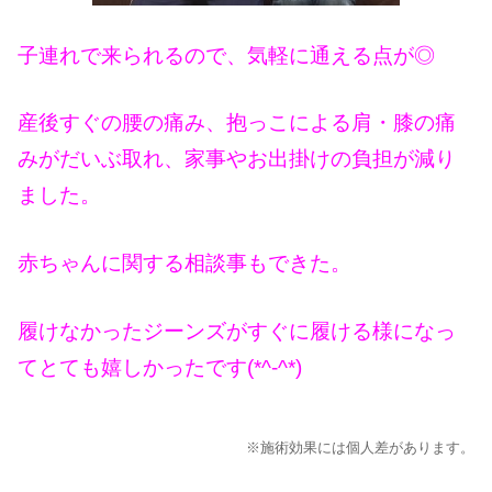
子連れで来られるので、気軽に通える点が◎
産後すぐの腰の痛み、抱っこによる肩・膝の痛
みがだいぶ取れ、家事やお出掛けの負担が減り
ました。
赤ちゃんに関する相談事もできた。
履けなかったジーンズがすぐに履ける様になっ
てとても嬉しかったです(*^-^*)
※施術効果には個人差があります。