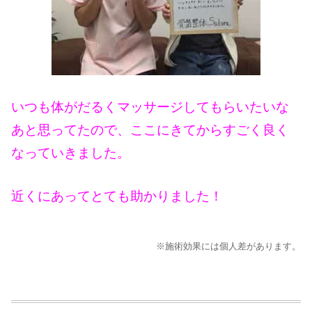
いつも体がだるくマッサージしてもらいたいな
あと思ってたので、ここにきてからすごく良く
なっていきました。
近くにあってとても助かりました！
※施術効果には個人差があります。