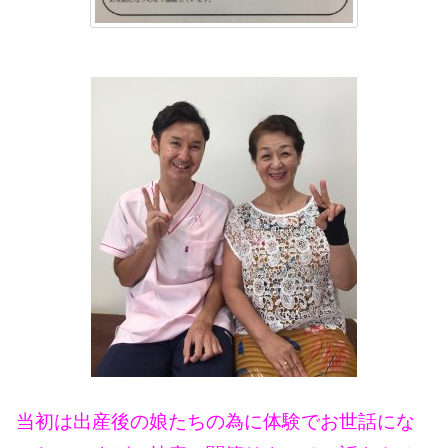
当初は出産後の娘たちの為に体験でお世話にな