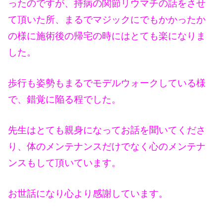
ったのですが、
持病の関節リウマチの話をさせ
て頂いた所、まるでマジックにでもかかったか
の様に施術後の帰宅の時にはとても楽になりま
した。
歩行も姿勢もまるでモデルウォークしている様
で、錯覚に陥る程でした。
先生はとても親身になってお話を聞いてくださ
り、体のメンテナンスだけでなく心のメンテナ
ンスもして頂いています。
お世話になり心より感謝しています。