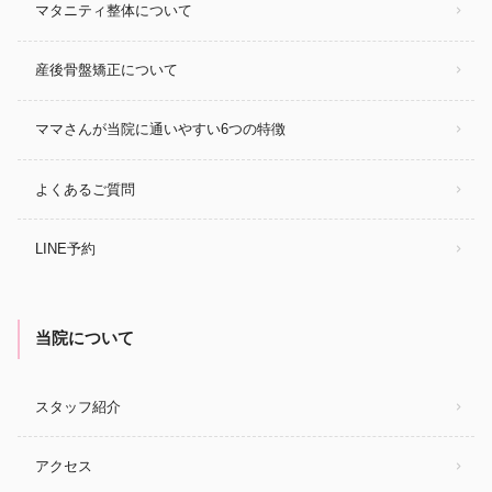
マタニティ整体について
産後骨盤矯正について
ママさんが当院に通いやすい6つの特徴
よくあるご質問
LINE予約
当院について
スタッフ紹介
アクセス