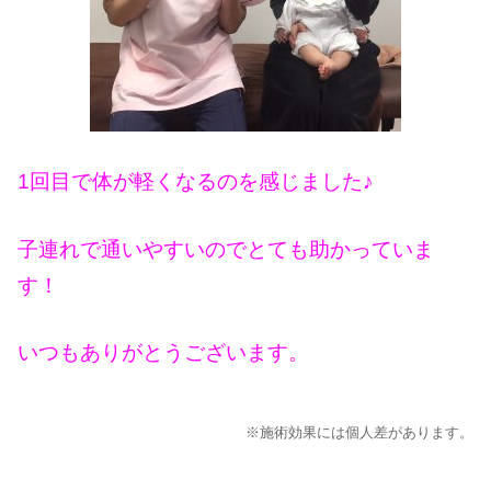
1回目で体が軽くなるのを感じました♪
子連れで通いやすいのでとても助かっていま
す！
いつもありがとうございます。
※施術効果には個人差があります。