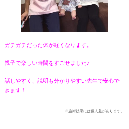
ガチガチだった体が軽くなります。
親子で楽しい時間をすごせました♪
話しやすく、説明も分かりやすい先生で安心で
きます！
※施術効果には個人差があります。