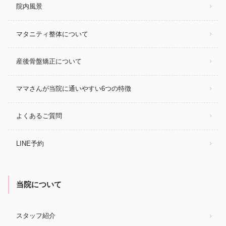
院内風景
マタニティ整体について
産後骨盤矯正について
ママさんが当院に通いやすい6つの特徴
よくあるご質問
LINE予約
当院について
スタッフ紹介