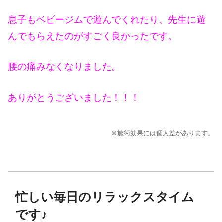
息子もベビージムで遊んでくれたり、先生に遊
んでもらえたのがすごく良かったです。
腰の痛みなくなりました。
ありがとうございました！！！
※施術効果には個人差があります。
忙しい毎日のリラックスタイム
です♪