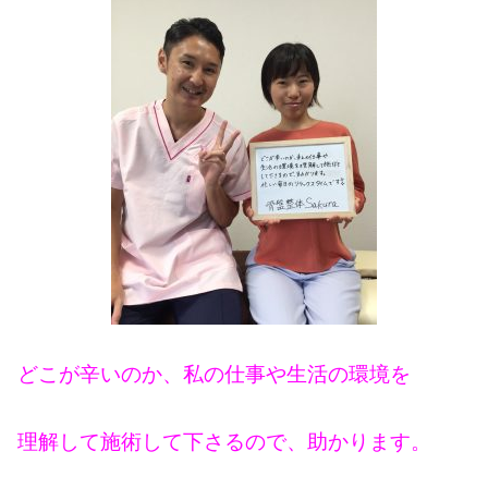
どこが辛いのか、私の仕事や生活の環境を
理解して施術して下さるので、助かります。