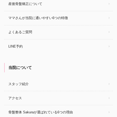
産後骨盤矯正について
ママさんが当院に通いやすい6つの特徴
よくあるご質問
LINE予約
当院について
スタッフ紹介
アクセス
骨盤整体 Sakuraが選ばれている6つの理由