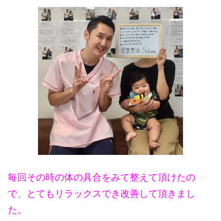
毎回その時の体の具合をみて整えて頂けたの
で、とてもリラックスでき改善して頂きまし
た。