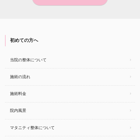
初めての方へ
当院の整体について
施術の流れ
施術料金
院内風景
マタニティ整体について