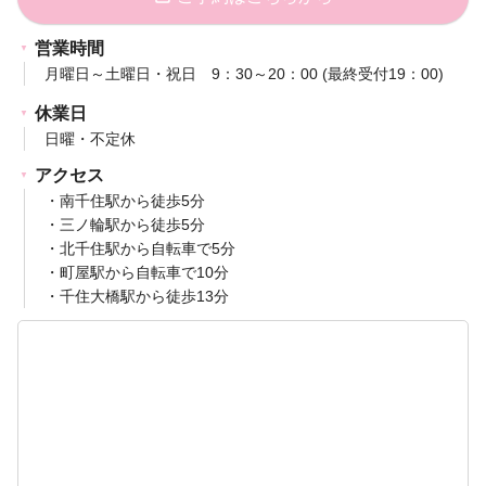
営業時間
月曜日～土曜日・祝日 9：30～20：00 (最終受付19：00)
休業日
日曜・不定休
アクセス
・南千住駅から徒歩5分
・三ノ輪駅から徒歩5分
・北千住駅から自転車で5分
・町屋駅から自転車で10分
・千住大橋駅から徒歩13分