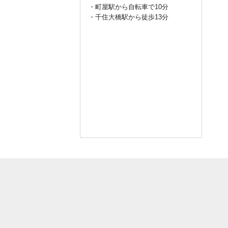
・町屋駅から自転車で10分
・千住大橋駅から徒歩13分