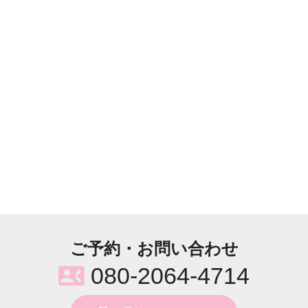
ご予約・お問い合わせ
contact_phone
080-2064-4714