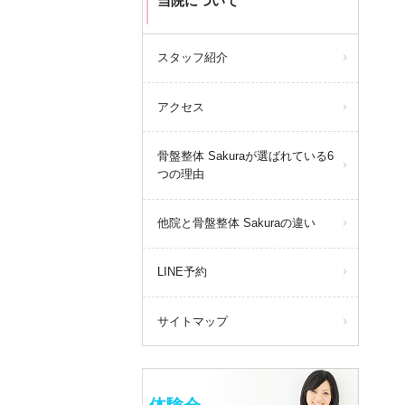
当院について
スタッフ紹介
アクセス
骨盤整体 Sakuraが選ばれている6
つの理由
他院と骨盤整体 Sakuraの違い
LINE予約
サイトマップ