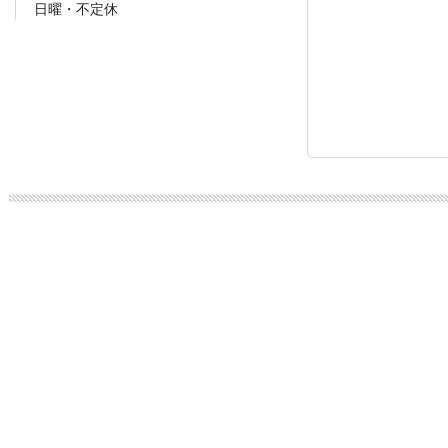
日曜・不定休