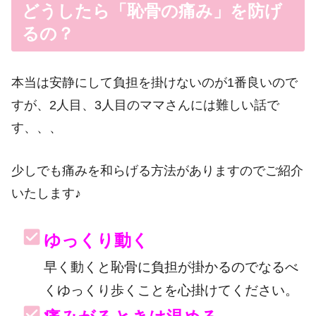
どうしたら「恥骨の痛み」を防げ
るの？
本当は安静にして負担を掛けないのが1番良いので
すが、2人目、3人目のママさんには難しい話で
す、、、
少しでも痛みを和らげる方法がありますのでご紹介
いたします♪
ゆっくり動く
早く動くと恥骨に負担が掛かるのでなるべ
くゆっくり歩くことを心掛けてください。