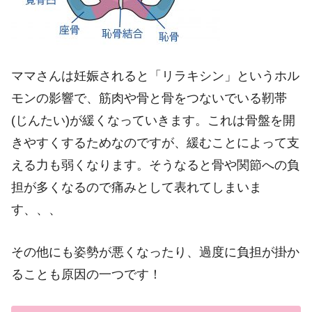
ママさんは妊娠されると「リラキシン」というホル
モンの影響で、筋肉や骨と骨をつないでいる靭帯
(じんたい)が緩くなっていきます。これは骨盤を開
きやすくするためなのですが、緩むことによって支
える力も弱くなります。そうなると骨や関節への負
担が多くなるので痛みとして表れてしまいま
す、、、
その他にも姿勢が悪くなったり、過度に負担が掛か
ることも原因の一つです！