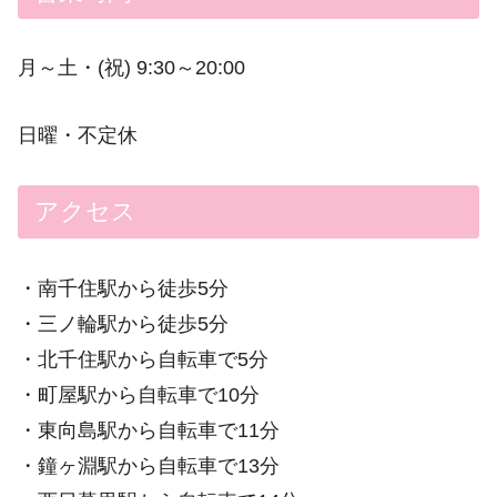
月～土・(祝) 9:30～20:00
日曜・不定休
アクセス
・南千住駅から徒歩5分
・三ノ輪駅から徒歩5分
・北千住駅から自転車で5分
・町屋駅から自転車で10分
・東向島駅から自転車で11分
・鐘ヶ淵駅から自転車で13分