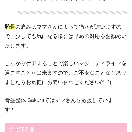
恥骨
の痛みはママさんによって痛さが違いますの
で、少しでも気になる場合は早めの対応をお勧めい
たします。
しっかりケアすることで楽しいマタニティライフを
過ごすことが出来ますので、ご不安なことなどあり
ましたらお気軽にお問い合わせください(^_^)
骨盤整体 Sakuraではママさんを応援していま
す！！
営業時間