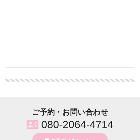
ご予約・お問い合わせ
contact_phone
080-2064-4714