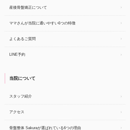
産後骨盤矯正について
ママさんが当院に通いやすい6つの特徴
よくあるご質問
LINE予約
当院について
スタッフ紹介
アクセス
骨盤整体 Sakuraが選ばれている6つの理由