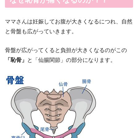
ママさんは妊娠してお腹が大きくなるにつれ、自然
と骨盤も広がっていきます。
骨盤が広がってくると負担が大きくなるのがこの
「恥骨」
と「仙腸関節」の部分になります。