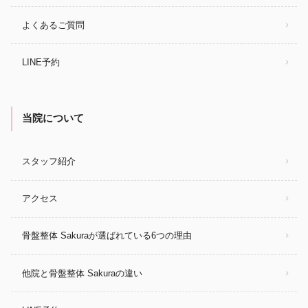
よくあるご質問
LINE予約
当院について
スタッフ紹介
アクセス
骨盤整体 Sakuraが選ばれている6つの理由
他院と骨盤整体 Sakuraの違い