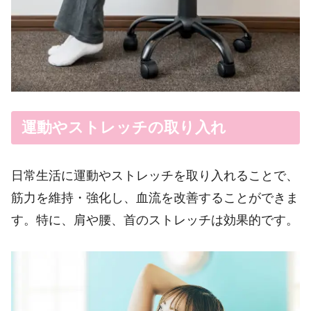
運動やストレッチの取り入れ
日常生活に運動やストレッチを取り入れることで、
筋力を維持・強化し、血流を改善することができま
す。特に、肩や腰、首のストレッチは効果的です。