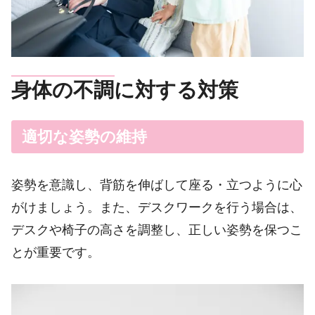
身体の不調に対する対策
適切な姿勢の維持
姿勢を意識し、背筋を伸ばして座る・立つように心
がけましょう。また、デスクワークを行う場合は、
デスクや椅子の高さを調整し、正しい姿勢を保つこ
とが重要です。