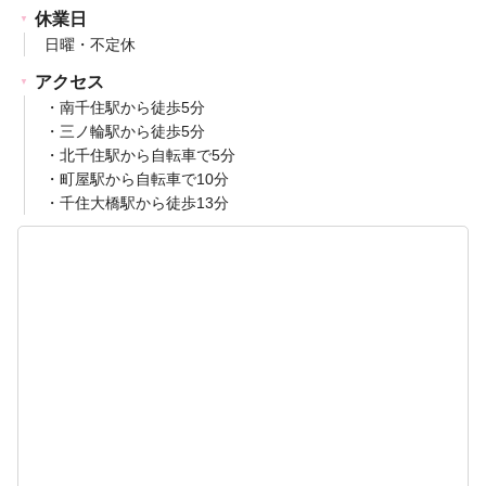
休業日
日曜・不定休
アクセス
・南千住駅から徒歩5分
・三ノ輪駅から徒歩5分
・北千住駅から自転車で5分
・町屋駅から自転車で10分
・千住大橋駅から徒歩13分