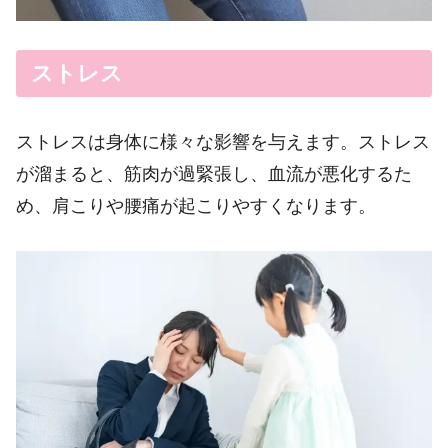
ストレス
ストレスは身体に様々な影響を与えます。ストレス
が溜まると、筋肉が過緊張し、血流が悪化するた
め、肩こりや腰痛が起こりやすくなります。