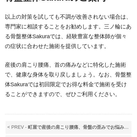
以上の対策を試しても不調が改善されない場合は、
専門家に相談することをお勧めします。三ノ輪にあ
る骨盤整体Sakuraでは、経験豊富な整体師が個々
の症状に合わせた施術を提供しています。
産後の肩こり腰痛、首の痛みなどに特化した施術
で、健康な身体を取り戻しましょう。なお、骨盤整
体Sakuraでは初回限定でお得な料金で施術を受け
ることができますので、ぜひご利用ください。
< PREV -
町屋で産後の肩こり腰痛、骨盤の歪みでお悩みのママさんへ、なぜ産後に肩こりと腰痛、骨盤が歪んでしまうのかその原因と対策をご紹介！