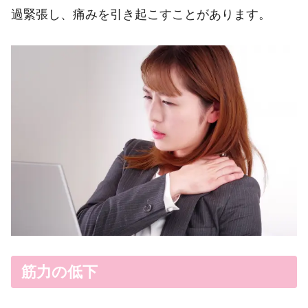
過緊張し、痛みを引き起こすことがあります。
筋力の低下