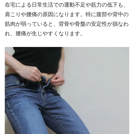
在宅による日常生活での運動不足や筋力の低下も、
肩こりや腰痛の原因になります。特に腹部や背中の
筋肉が弱っていると、背骨や骨盤の安定性が損なわ
れ、腰痛が生じやすくなります。