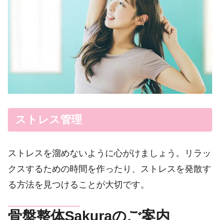
ストレス管理
ストレスを溜めないように心がけましょう。リラッ
クスするための時間を作ったり、ストレスを発散す
る方法を見つけることが大切です。
骨盤整体Sakuraのご案内