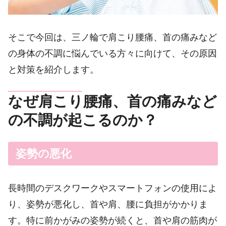
そこで今回は、三ノ輪で肩こり腰痛、首の痛みなど
の身体の不調に悩んでいる方々に向けて、その原因
と対策を紹介します。
なぜ肩こり腰痛、首の痛みなど
の不調が起こるのか？
姿勢の悪化
長時間のデスクワークやスマートフォンの使用によ
り、姿勢が悪化し、首や肩、腰に負担がかかりま
す。特に前かがみの姿勢が続くと、首や肩の筋肉が