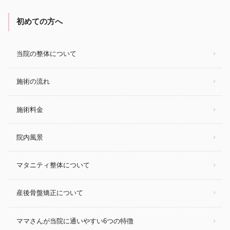
初めての方へ
当院の整体について
施術の流れ
施術料金
院内風景
マタニティ整体について
産後骨盤矯正について
ママさんが当院に通いやすい6つの特徴