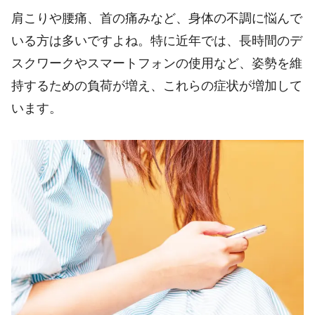
肩こりや腰痛、首の痛みなど、身体の不調に悩んで
いる方は多いですよね。特に近年では、長時間のデ
スクワークやスマートフォンの使用など、姿勢を維
持するための負荷が増え、これらの症状が増加して
います。