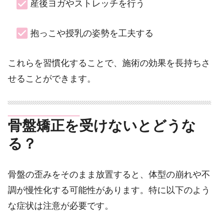
産後ヨガやストレッチを行う
抱っこや授乳の姿勢を工夫する
これらを習慣化することで、施術の効果を長持ちさ
せることができます。
骨盤矯正を受けないとどうな
る？
骨盤の歪みをそのまま放置すると、体型の崩れや不
調が慢性化する可能性があります。特に以下のよう
な症状は注意が必要です。