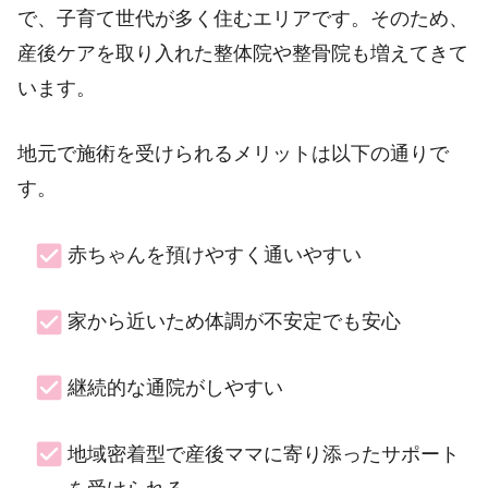
で、子育て世代が多く住むエリアです。そのため、
産後ケアを取り入れた整体院や整骨院も増えてきて
います。
地元で施術を受けられるメリットは以下の通りで
す。
赤ちゃんを預けやすく通いやすい
家から近いため体調が不安定でも安心
継続的な通院がしやすい
地域密着型で産後ママに寄り添ったサポート