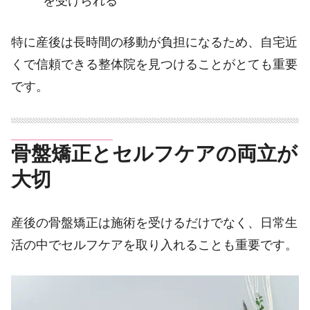
を受けられる
特に産後は長時間の移動が負担になるため、自宅近
くで信頼できる整体院を見つけることがとても重要
です。
骨盤矯正とセルフケアの両立が
大切
産後の骨盤矯正は施術を受けるだけでなく、日常生
活の中でセルフケアを取り入れることも重要です。