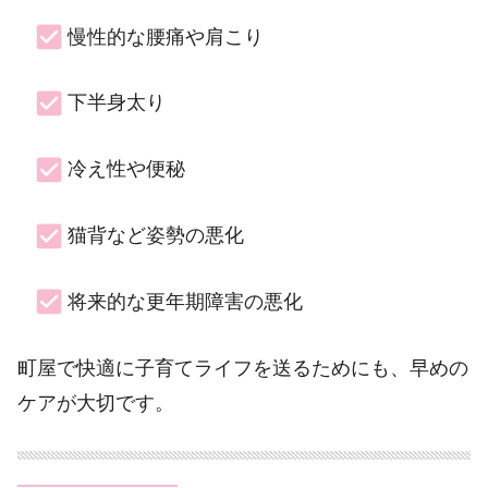
慢性的な腰痛や肩こり
下半身太り
冷え性や便秘
猫背など姿勢の悪化
将来的な更年期障害の悪化
町屋で快適に子育てライフを送るためにも、早めの
ケアが大切です。