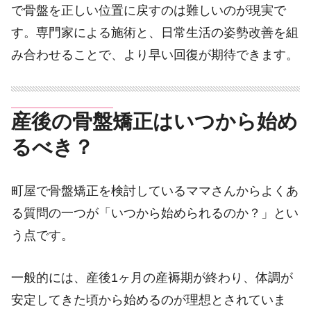
で骨盤を正しい位置に戻すのは難しいのが現実で
す。専門家による施術と、日常生活の姿勢改善を組
み合わせることで、より早い回復が期待できます。
産後の骨盤矯正はいつから始め
るべき？
町屋で骨盤矯正を検討しているママさんからよくあ
る質問の一つが「いつから始められるのか？」とい
う点です。
一般的には、産後1ヶ月の産褥期が終わり、体調が
安定してきた頃から始めるのが理想とされていま