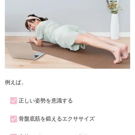
例えば、
正しい姿勢を意識する
骨盤底筋を鍛えるエクササイズ