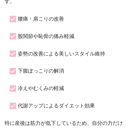
す。
腰痛・肩こりの改善
股関節や恥骨の痛み軽減
姿勢の改善による美しいスタイル維持
下腹ぽっこりの解消
冷えやむくみの軽減
代謝アップによるダイエット効果
特に産後は筋力が低下しているため、自分の力だけ