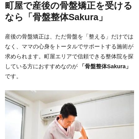
町屋で産後の骨盤矯正を受ける
なら「骨盤整体Sakura」
産後の骨盤矯正は、ただ骨盤を「整える」だけでは
なく、ママの心身をトータルでサポートする施術が
求められます。町屋エリアで信頼できる整体院を探
している方におすすめなのが
「骨盤整体Sakura」
です。