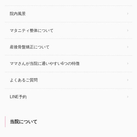
院内風景
マタニティ整体について
産後骨盤矯正について
ママさんが当院に通いやすい6つの特徴
よくあるご質問
LINE予約
当院について