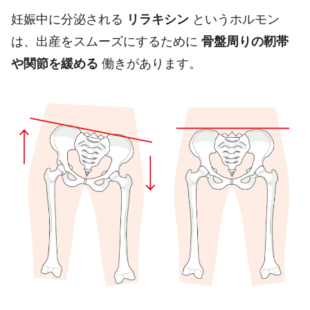
妊娠中に分泌される
リラキシン
というホルモン
は、出産をスムーズにするために
骨盤周りの靭帯
や関節を緩める
働きがあります。