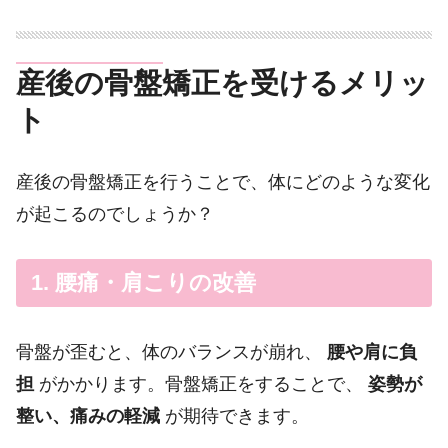
産後の骨盤矯正を受けるメリッ
ト
産後の骨盤矯正を行うことで、体にどのような変化
が起こるのでしょうか？
1. 腰痛・肩こりの改善
骨盤が歪むと、体のバランスが崩れ、
腰や肩に負
担
がかかります。骨盤矯正をすることで、
姿勢が
整い、痛みの軽減
が期待できます。