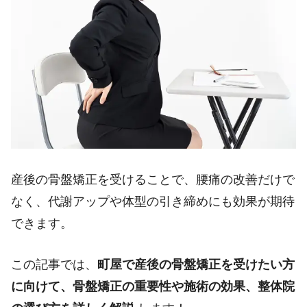
産後の骨盤矯正を受けることで、腰痛の改善だけで
なく、代謝アップや体型の引き締めにも効果が期待
できます。
この記事では、
町屋で産後の骨盤矯正を受けたい方
に向けて、骨盤矯正の重要性や施術の効果、整体院