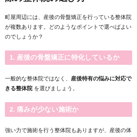
町屋周辺には、産後の骨盤矯正を行っている整体院
が複数あります。どのようなポイントで選べばよい
のでしょうか？
1. 産後の骨盤矯正に特化しているか
一般的な整体院ではなく、
産後特有の悩みに対応で
きる整体院
を選びましょう。
2. 痛みが少ない施術か
強い力で施術を行う整体院もありますが、産後の体