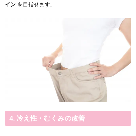
イン
を目指せます。
4. 冷え性・むくみの改善