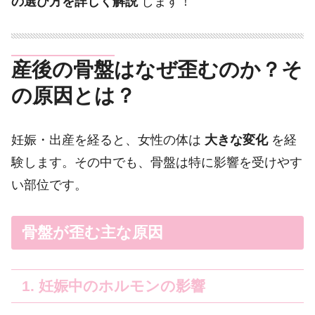
の選び方を詳しく解説
します！
産後の骨盤はなぜ歪むのか？そ
の原因とは？
妊娠・出産を経ると、女性の体は
大きな変化
を経
験します。その中でも、骨盤は特に影響を受けやす
い部位です。
骨盤が歪む主な原因
1. 妊娠中のホルモンの影響