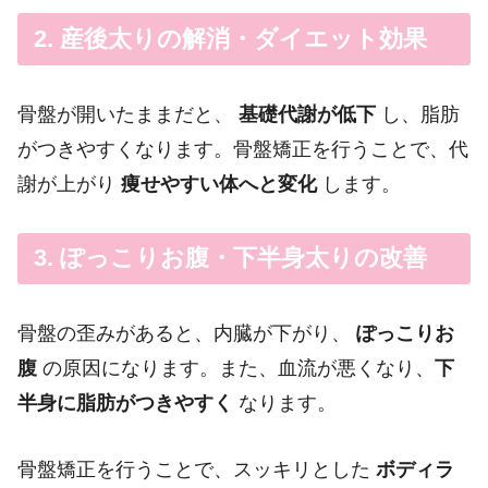
2. 産後太りの解消・ダイエット効果
骨盤が開いたままだと、
基礎代謝が低下
し、脂肪
がつきやすくなります。骨盤矯正を行うことで、代
謝が上がり
痩せやすい体へと変化
します。
3. ぽっこりお腹・下半身太りの改善
骨盤の歪みがあると、内臓が下がり、
ぽっこりお
腹
の原因になります。また、血流が悪くなり、
下
半身に脂肪がつきやすく
なります。
骨盤矯正を行うことで、スッキリとした
ボディラ