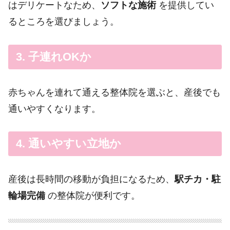
はデリケートなため、
ソフトな施術
を提供してい
るところを選びましょう。
3. 子連れOKか
赤ちゃんを連れて通える整体院を選ぶと、産後でも
通いやすくなります。
4. 通いやすい立地か
産後は長時間の移動が負担になるため、
駅チカ・駐
輪場完備
の整体院が便利です。