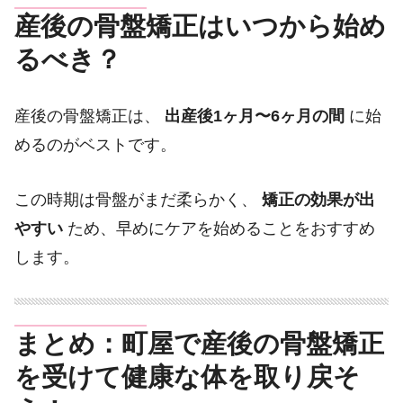
産後の骨盤矯正はいつから始め
るべき？
産後の骨盤矯正は、
出産後1ヶ月〜6ヶ月の間
に始
めるのがベストです。
この時期は骨盤がまだ柔らかく、
矯正の効果が出
やすい
ため、早めにケアを始めることをおすすめ
します。
まとめ：町屋で産後の骨盤矯正
を受けて健康な体を取り戻そ