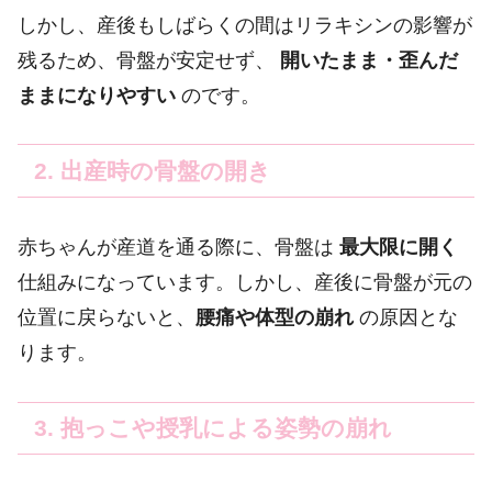
しかし、産後もしばらくの間はリラキシンの影響が
残るため、骨盤が安定せず、
開いたまま・歪んだ
ままになりやすい
のです。
2. 出産時の骨盤の開き
赤ちゃんが産道を通る際に、骨盤は
最大限に開く
仕組みになっています。しかし、産後に骨盤が元の
位置に戻らないと、
腰痛や体型の崩れ
の原因とな
ります。
3. 抱っこや授乳による姿勢の崩れ