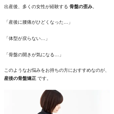
出産後、多くの女性が経験する
骨盤の歪み
。
「産後に腰痛がひどくなった…」
「体型が戻らない…」
「骨盤の開きが気になる…」
このようなお悩みをお持ちの方におすすめなのが、
産後の骨盤矯正
です。